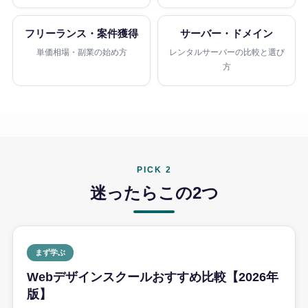
フリーランス・案件獲得
サーバー・ドメイン
単価相場・副業の始め方
レンタルサーバーの比較と選び
方
PICK 2
迷ったらこの2つ
まず学ぶ
Webデザインスクールおすすめ比較【2026年
版】