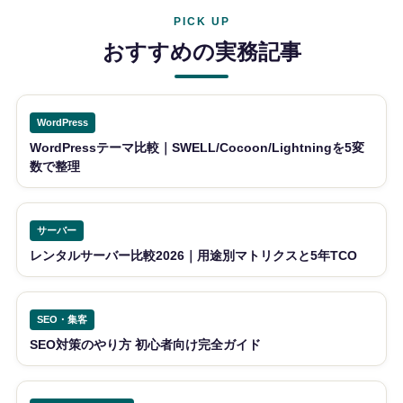
PICK UP
おすすめの実務記事
WordPress
WordPressテーマ比較｜SWELL/Cocoon/Lightningを5変
数で整理
サーバー
レンタルサーバー比較2026｜用途別マトリクスと5年TCO
SEO・集客
SEO対策のやり方 初心者向け完全ガイド