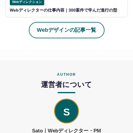
Webディレクション
Webディレクターの仕事内容｜300案件で学んだ進行の型
Webデザインの記事一覧
AUTHOR
運営者について
S
Sato｜Webディレクター・PM