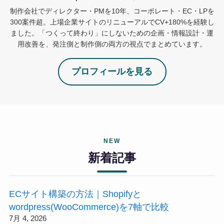
制作会社でディレクター・PMを10年、コーポレート・EC・LPを
300案件超。上場企業サイトのリニューアルでCV+180%を経験し
ました。「つくって終わり」にしないための企画・情報設計・運
用改善を、発注側と制作側の両方の視点でまとめています。
プロフィールを見る
NEW
新着記事
ECサイト構築の方法｜Shopifyと
wordpress(WooCommerce)を7軸で比較
7月 4, 2026