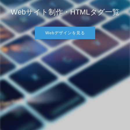
Webサイト制作・HTMLタグ一覧
Webデザインを見る