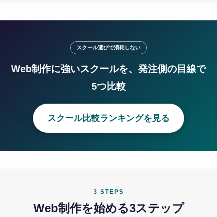
スクール選びで消耗しない
Web制作に強いスクールを、発注側の目線で
5つ比較
スクール比較ランキングを見る
3 STEPS
Web制作を始める3ステップ