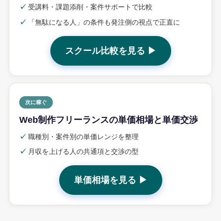
✓
受講料・課題添削・案件サポートで比較
✓
「無駄になる人」の条件も発注側の視点で正直に
スクール比較を見る ▶
次に稼ぐ
Web制作フリーランスの単価相場と単価交渉
✓
職種別・案件別の単価レンジを整理
✓
月収を上げる人の共通項と交渉の型
単価相場を見る ▶