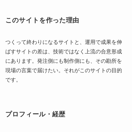
このサイトを作った理由
つくって終わりになるサイトと、運用で成果を伸
ばすサイトの差は、技術ではなく上流の合意形成
にあります。発注側にも制作側にも、その勘所を
現場の言葉で届けたい。それがこのサイトの目的
です。
プロフィール・経歴