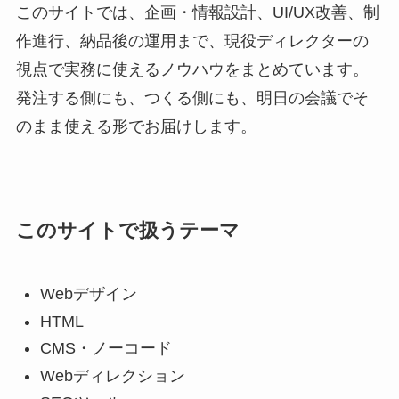
このサイトでは、企画・情報設計、UI/UX改善、制
作進行、納品後の運用まで、現役ディレクターの
視点で実務に使えるノウハウをまとめています。
発注する側にも、つくる側にも、明日の会議でそ
のまま使える形でお届けします。
このサイトで扱うテーマ
Webデザイン
HTML
CMS・ノーコード
Webディレクション