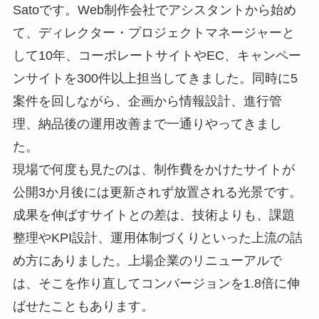
Satoです。Web制作会社でアシスタントから始め
て、ディレクター・プロジェクトマネージャーと
して10年、コーポレートサイトやEC、キャンペー
ンサイトを300件以上担当してきました。同時に5
案件を回しながら、企画から情報設計、進行管
理、納品後の運用改善まで一通りやってきまし
た。
現場で何度も見たのは、制作費をかけたサイトが
公開3か月後には更新されず放置される光景です。
成果を伸ばすサイトとの差は、技術よりも、課題
整理やKPI設計、運用体制づくりといった上流の詰
め方にありました。上場企業のリニューアルで
は、そこを作り直してコンバージョンを1.8倍に伸
ばせたこともあります。