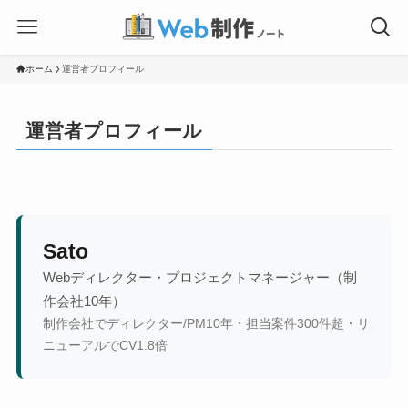
ホーム
運営者プロフィール
運営者プロフィール
Sato
Webディレクター・プロジェクトマネージャー（制
作会社10年）
制作会社でディレクター/PM10年・担当案件300件超・リ
ニューアルでCV1.8倍