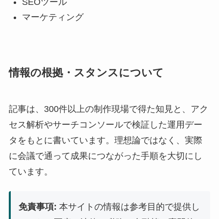
SEOツール
マーケティング
情報の根拠・スタンスについて
記事は、300件以上の制作現場で得た知見と、アク
セス解析やサーチコンソールで検証した運用デー
タをもとに書いています。理想論ではなく、実際
に会議で通って成果につながった手順を大切にし
ています。
免責事項:
本サイトの情報は参考目的で提供し