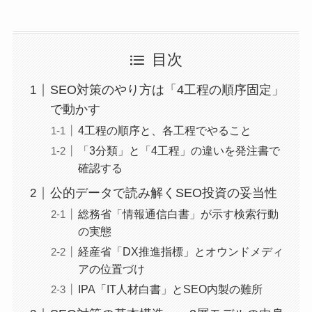
目次
SEO対策のやり方は「4工程の順序固定」
で動かす
4工程の順序と、各工程でやること
「3分類」と「4工程」の違いを発注書で
確認する
公的データで読み解くSEO投資の妥当性
総務省「情報通信白書」が示す検索行動
の実態
経産省「DX推進指標」とオウンドメディ
アの位置づけ
IPA「IT人材白書」とSEO内製の難所