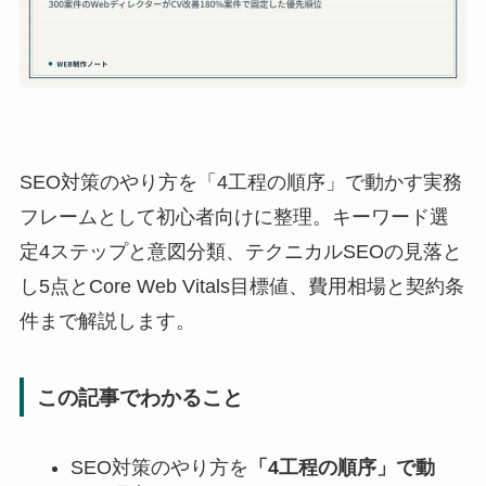
SEO対策のやり方を「4工程の順序」で動かす実務
フレームとして初心者向けに整理。キーワード選
定4ステップと意図分類、テクニカルSEOの見落と
し5点とCore Web Vitals目標値、費用相場と契約条
件まで解説します。
この記事でわかること
SEO対策のやり方を
「4工程の順序」で動