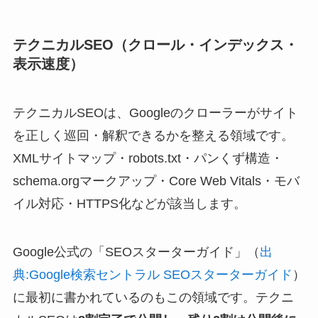
テクニカルSEO（クロール・インデックス・
表示速度）
テクニカルSEOは、Googleのクローラーがサイト
を正しく巡回・解釈できるかを整える領域です。
XMLサイトマップ・robots.txt・パンくず構造・
schema.orgマークアップ・Core Web Vitals・モバ
イル対応・HTTPS化などが該当します。
Google公式の「SEOスターターガイド」（
出
典:Google検索セントラル SEOスターターガイド
）
に最初に書かれているのもこの領域です。テクニ