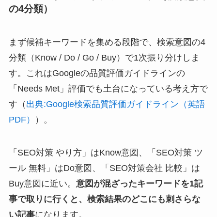
の4分類）
まず候補キーワードを集める段階で、検索意図の4
分類（Know / Do / Go / Buy）で1次振り分けしま
す。これはGoogleの品質評価ガイドラインの
「Needs Met」評価でも土台になっている考え方で
す（
出典:Google検索品質評価ガイドライン（英語
PDF）
）。
「SEO対策 やり方」はKnow意図、「SEO対策 ツ
ール 無料」はDo意図、「SEO対策会社 比較」は
Buy意図に近い。
意図が混ざったキーワードを1記
事で取りに行くと、検索結果のどこにも刺さらな
い記事
になります。