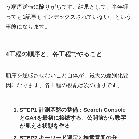
う順序逆転に陥りがちです。結果として、半年経
っても1記事もインデックスされていない、という
事態になります。
4工程の順序と、各工程でやること
順序を逆転させないこと自体が、最大の差別化要
因になります。各工程の役割は次の通りです。
STEP1 計測基盤の整備
：Search Console
とGA4を最初に接続する。公開前から数字
が見える状態を作る
STEP2 キーワード選定と検索意図の分