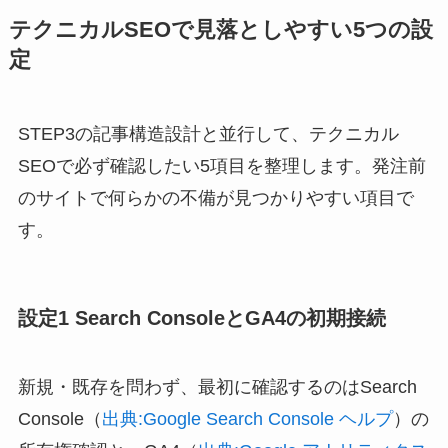
テクニカルSEOで見落としやすい5つの設
定
STEP3の記事構造設計と並行して、テクニカル
SEOで必ず確認したい5項目を整理します。発注前
のサイトで何らかの不備が見つかりやすい項目で
す。
設定1 Search ConsoleとGA4の初期接続
新規・既存を問わず、最初に確認するのはSearch
Console（
出典:Google Search Console ヘルプ
）の