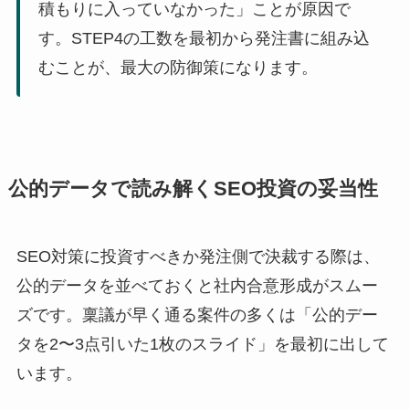
積もりに入っていなかった」ことが原因で
す。STEP4の工数を最初から発注書に組み込
むことが、最大の防御策になります。
公的データで読み解くSEO投資の妥当性
SEO対策に投資すべきか発注側で決裁する際は、
公的データを並べておくと社内合意形成がスムー
ズです。稟議が早く通る案件の多くは「公的デー
タを2〜3点引いた1枚のスライド」を最初に出して
います。