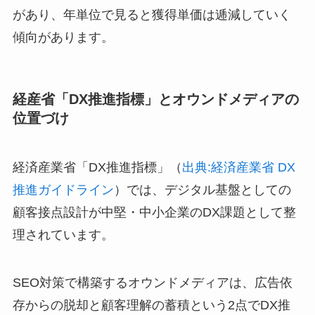
があり、年単位で見ると獲得単価は逓減していく
傾向があります。
経産省「DX推進指標」とオウンドメディアの
位置づけ
経済産業省「DX推進指標」（
出典:経済産業省 DX
推進ガイドライン
）では、デジタル基盤としての
顧客接点設計が中堅・中小企業のDX課題として整
理されています。
SEO対策で構築するオウンドメディアは、広告依
存からの脱却と顧客理解の蓄積という2点でDX推