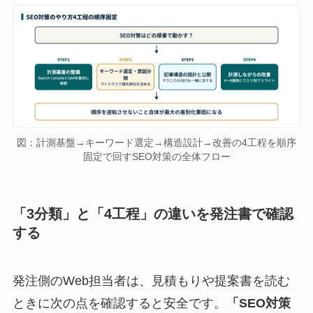
図：計測基盤→キーワード選定→構造設計→改善の4工程を順序
固定で回すSEO対策の全体フロー
「3分類」と「4工程」の違いを発注書で確認
する
発注側のWeb担当者は、見積もりや提案書を読む
ときに次の点を確認すると安全です。
「SEO対策