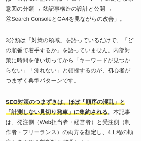
意図の分類 → ③記事構造の設計と公開 →
④Search ConsoleとGA4を見ながらの改善」。
3分類は「対策の領域」を語っているだけで、「ど
の順番で着手するか」を語っていません。内部対
策に時間を使い切ってから「キーワードが見つか
らない」「測れない」と頓挫するのが、初心者が
つまずく典型パターンです。
SEO対策のつまずきは、ほぼ「順序の混乱」と
「計測しない見切り発車」に集約される
。本記事
は、発注側（Web担当者・経営者）と受注側（制
作者・フリーランス）の両方を想定し、4工程の順