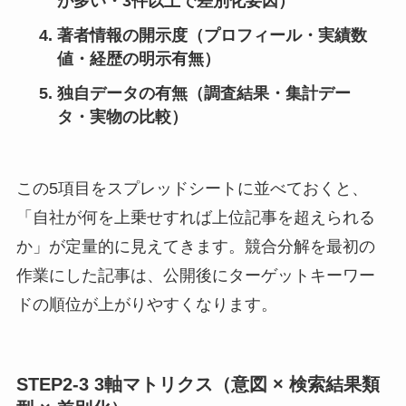
が多い・3件以上で差別化要因）
著者情報の開示度（プロフィール・実績数
値・経歴の明示有無）
独自データの有無（調査結果・集計デー
タ・実物の比較）
この5項目をスプレッドシートに並べておくと、
「自社が何を上乗せすれば上位記事を超えられる
か」が定量的に見えてきます。競合分解を最初の
作業にした記事は、公開後にターゲットキーワー
ドの順位が上がりやすくなります。
STEP2-3 3軸マトリクス（意図 × 検索結果類