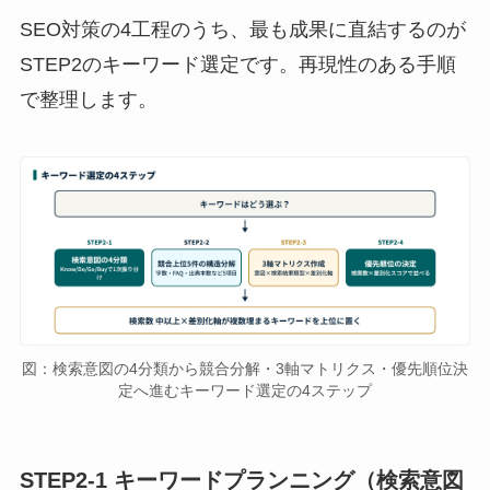
SEO対策の4工程のうち、最も成果に直結するのが
STEP2のキーワード選定です。再現性のある手順
で整理します。
図：検索意図の4分類から競合分解・3軸マトリクス・優先順位決
定へ進むキーワード選定の4ステップ
STEP2-1 キーワードプランニング（検索意図