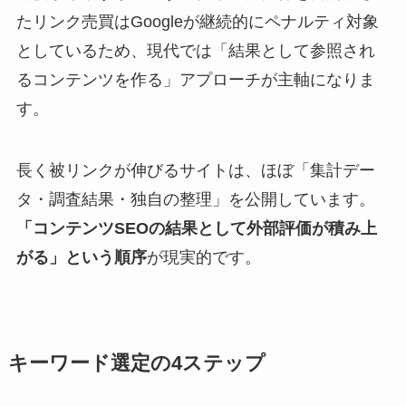
たリンク売買はGoogleが継続的にペナルティ対象
としているため、現代では「結果として参照され
るコンテンツを作る」アプローチが主軸になりま
す。
長く被リンクが伸びるサイトは、ほぼ「集計デー
タ・調査結果・独自の整理」を公開しています。
「コンテンツSEOの結果として外部評価が積み上
がる」という順序
が現実的です。
キーワード選定の4ステップ