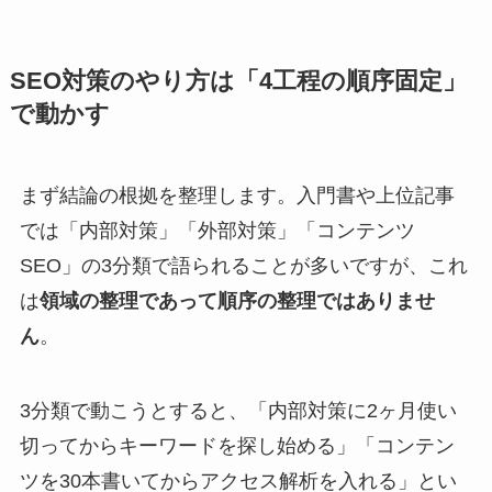
SEO対策のやり方は「4工程の順序固定」
で動かす
まず結論の根拠を整理します。入門書や上位記事
では「内部対策」「外部対策」「コンテンツ
SEO」の3分類で語られることが多いですが、これ
は
領域の整理であって順序の整理ではありませ
ん
。
3分類で動こうとすると、「内部対策に2ヶ月使い
切ってからキーワードを探し始める」「コンテン
ツを30本書いてからアクセス解析を入れる」とい