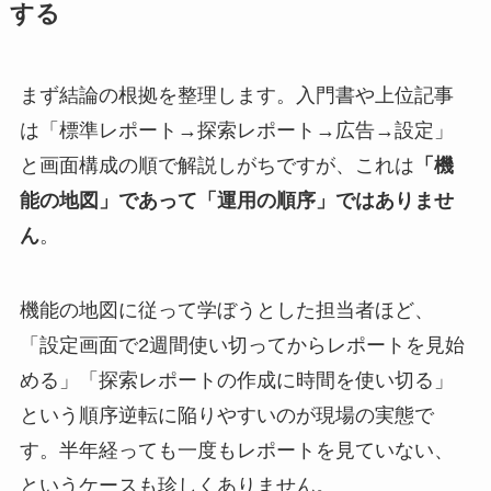
する
まず結論の根拠を整理します。入門書や上位記事
は「標準レポート→探索レポート→広告→設定」
と画面構成の順で解説しがちですが、これは
「機
能の地図」であって「運用の順序」ではありませ
ん
。
機能の地図に従って学ぼうとした担当者ほど、
「設定画面で2週間使い切ってからレポートを見始
める」「探索レポートの作成に時間を使い切る」
という順序逆転に陥りやすいのが現場の実態で
す。半年経っても一度もレポートを見ていない、
というケースも珍しくありません。