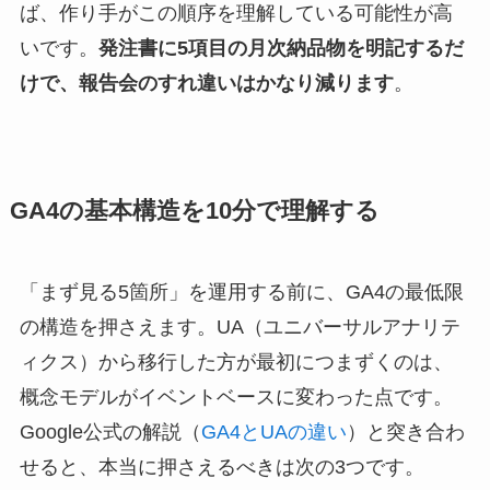
ば、作り手がこの順序を理解している可能性が高
いです。
発注書に5項目の月次納品物を明記するだ
けで、報告会のすれ違いはかなり減ります
。
GA4の基本構造を10分で理解する
「まず見る5箇所」を運用する前に、GA4の最低限
の構造を押さえます。UA（ユニバーサルアナリテ
ィクス）から移行した方が最初につまずくのは、
概念モデルがイベントベースに変わった点です。
Google公式の解説（
GA4とUAの違い
）と突き合わ
せると、本当に押さえるべきは次の3つです。