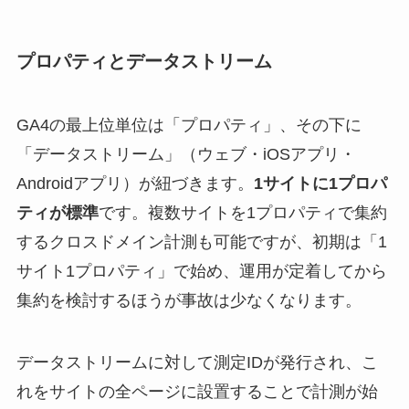
プロパティとデータストリーム
GA4の最上位単位は「プロパティ」、その下に
「データストリーム」（ウェブ・iOSアプリ・
Androidアプリ）が紐づきます。
1サイトに1プロパ
ティが標準
です。複数サイトを1プロパティで集約
するクロスドメイン計測も可能ですが、初期は「1
サイト1プロパティ」で始め、運用が定着してから
集約を検討するほうが事故は少なくなります。
データストリームに対して測定IDが発行され、こ
れをサイトの全ページに設置することで計測が始