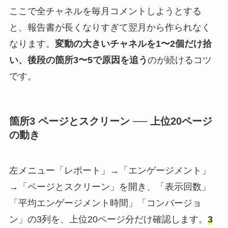
ここで全チャネルを毎月コメントしようとする
と、報告書が長くなりすぎて翌月から作られなく
なります。
変動の大きいチャネルを1〜2個だけ拾
い、後段の箇所3〜5で原因を追う
のが続けるコツ
です。
箇所3 ページとスクリーン ── 上位20ページ
の動き
左メニュー「レポート」→「エンゲージメント」
→「ページとスクリーン」を開き、「表示回数」
「平均エンゲージメント時間」「コンバージョ
ン」の3列を、上位20ページ分だけ確認します。
3