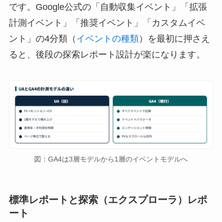
です。Google公式の「自動収集イベント」「拡張
計測イベント」「推奨イベント」「カスタムイベ
ント」の4分類（
イベントの種類
）を最初に押さえ
ると、後段の探索レポート設計が楽になります。
図：GA4は3層モデルから1層のイベントモデルへ
標準レポートと探索（エクスプローラ）レポ
ート