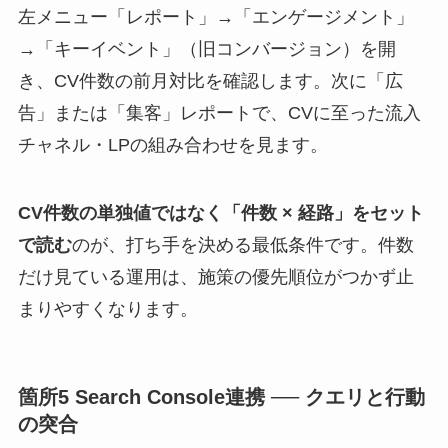
左メニュー「レポート」→「エンゲージメント」
→「キーイベント」（旧コンバージョン）を開
き、CV件数の前月対比を確認します。次に「広
告」または「集客」レポートで、CVに至った流入
チャネル・LPの組み合わせを見ます。
CV件数の単独値ではなく「件数 × 経路」をセット
で読む
のが、打ち手を決める最低条件です。件数
だけ見ている運用は、施策の優先順位がつかず止
まりやすくなります。
箇所5 Search Console連携 ── クエリと行動
の突合