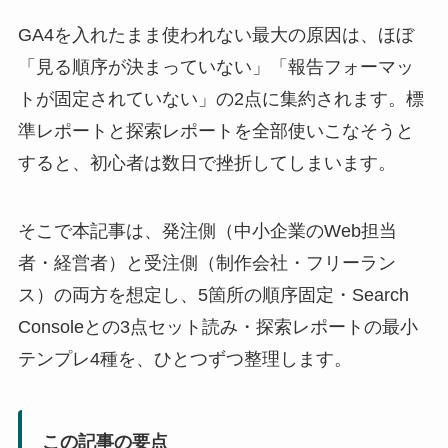
GA4を入れたまま使われない最大の原因は、ほぼ
「見る順序が決まっていない」「報告フォーマッ
トが固定されていない」の2点に集約されます。標
準レポートと探索レポートを全部使いこなそうと
すると、初心者は数日で挫折してしまいます。
そこで本記事は、発注側（中小企業のWeb担当
者・経営者）と受注側（制作会社・フリーラン
ス）の両方を想定し、5箇所の順序固定・Search
Consoleとの3点セット読み・探索レポートの最小
テンプレ4種を、ひとつずつ整理します。
この記事の要点