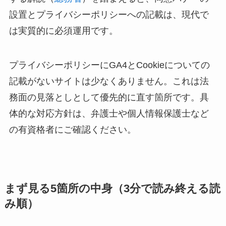
設置とプライバシーポリシーへの記載は、現代で
は実質的に必須運用です。
プライバシーポリシーにGA4とCookieについての
記載がないサイトは少なくありません。これは法
務面の見落としとして優先的に直す箇所です。具
体的な対応方針は、弁護士や個人情報保護士など
の有資格者にご確認ください。
まず見る5箇所の中身（3分で読み終える読
み順）