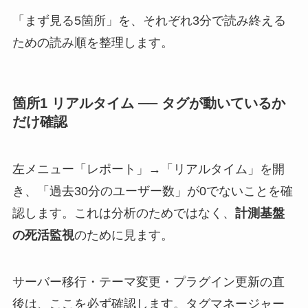
「まず見る5箇所」を、それぞれ3分で読み終える
ための読み順を整理します。
箇所1 リアルタイム ── タグが動いているか
だけ確認
左メニュー「レポート」→「リアルタイム」を開
き、「過去30分のユーザー数」が0でないことを確
認します。これは分析のためではなく、
計測基盤
の死活監視
のために見ます。
サーバー移行・テーマ変更・プラグイン更新の直
後は、ここを必ず確認します。タグマネージャー