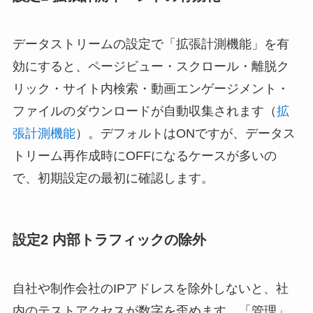
データストリームの設定で「拡張計測機能」を有
効にすると、ページビュー・スクロール・離脱ク
リック・サイト内検索・動画エンゲージメント・
ファイルのダウンロードが自動収集されます（
拡
張計測機能
）。デフォルトはONですが、データス
トリーム再作成時にOFFになるケースが多いの
で、初期設定の最初に確認します。
設定2 内部トラフィックの除外
自社や制作会社のIPアドレスを除外しないと、社
内のテストアクセスが数字を歪めます。「管理」