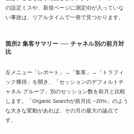
の設定ミスや、新規ページに測定IDが入っていな
い事故は、リアルタイムで一発で見つかります。
箇所2 集客サマリー ── チャネル別の前月対
比
左メニュー「レポート」→「集客」→「トラフィ
ック獲得」を開き、「セッションのデフォルトチ
ャネル グループ」別のセッション数を前月と比較
します。「Organic Searchが前月比 −20%」のよう
な大きな変動があれば、その月の最大の論点で
す。