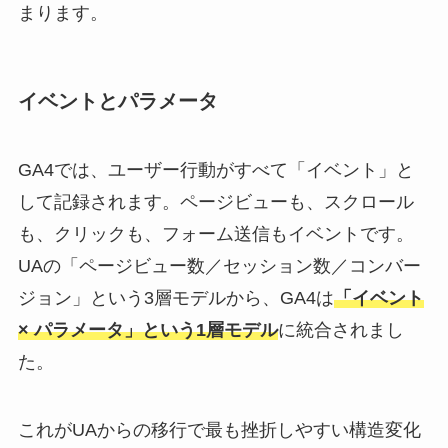
まります。
イベントとパラメータ
GA4では、ユーザー行動がすべて「イベント」と
して記録されます。ページビューも、スクロール
も、クリックも、フォーム送信もイベントです。
UAの「ページビュー数／セッション数／コンバー
ジョン」という3層モデルから、GA4は
「イベント
× パラメータ」という1層モデル
に統合されまし
た。
これがUAからの移行で最も挫折しやすい構造変化