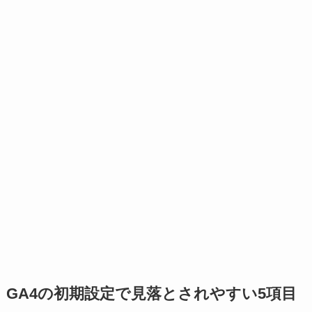
GA4の初期設定で見落とされやすい5項目