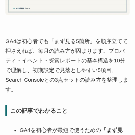
GA4は初心者でも「まず見る5箇所」を順序立てて
押さえれば、毎月の読み方が固まります。プロパ
ティ・イベント・探索レポートの基本構造を10分
で理解し、初期設定で見落としやすい5項目、
Search Consoleとの3点セットの読み方を整理しま
す。
この記事でわかること
GA4を初心者が最短で使うための
「まず見