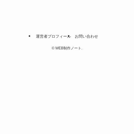
運営者プロフィール
お問い合わせ
©
WEB制作ノート.