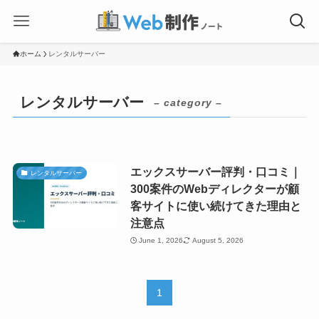
ホーム
レンタルサーバー
レンタルサーバー
– category –
エックスサーバー評判・口コミ｜
レンタルサーバー
300案件のWebディレクターが顧
客サイトに使い続けてきた理由と
注意点
June 1, 2026
August 5, 2026
1