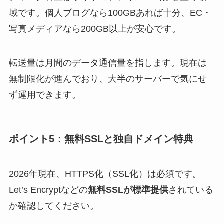
域です。個人ブログなら100GBあれば十分、EC・
写真メディアなら200GB以上が安心です。
転送量は月間のデータ通信量を指します。現在は
無制限化が進んでおり、大半のサーバーで気にせ
ず運用できます。
ポイント5：無料SSLと独自ドメイン特典
2026年現在、HTTPS化（SSL化）は必須です。
Let’s Encryptなどの
無料SSLが標準提供
されている
か確認してください。