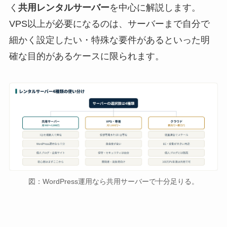
く
共用レンタルサーバー
を中心に解説します。
VPS以上が必要になるのは、サーバーまで自分で
細かく設定したい・特殊な要件があるといった明
確な目的があるケースに限られます。
図：WordPress運用なら共用サーバーで十分足りる。