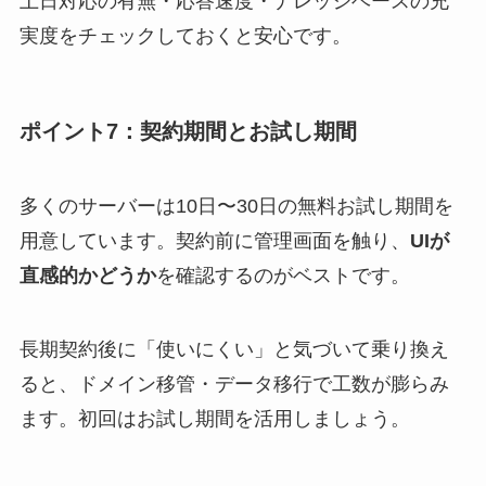
土日対応の有無・応答速度・ナレッジベースの充
実度をチェックしておくと安心です。
ポイント7：契約期間とお試し期間
多くのサーバーは10日〜30日の無料お試し期間を
用意しています。契約前に管理画面を触り、
UIが
直感的かどうか
を確認するのがベストです。
長期契約後に「使いにくい」と気づいて乗り換え
ると、ドメイン移管・データ移行で工数が膨らみ
ます。初回はお試し期間を活用しましょう。