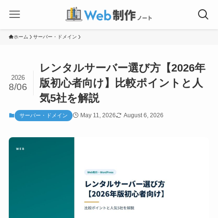
ホーム
サーバー・ドメイン
レンタルサーバー選び方【2026年
2026
版初心者向け】比較ポイントと人
8/06
気5社を解説
May 11, 2026
August 6, 2026
サーバー・ドメイン