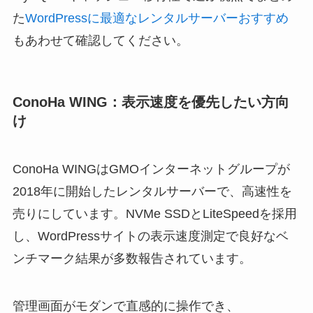
た
WordPressに最適なレンタルサーバーおすすめ
もあわせて確認してください。
ConoHa WING：表示速度を優先したい方向
け
ConoHa WINGはGMOインターネットグループが
2018年に開始したレンタルサーバーで、高速性を
売りにしています。NVMe SSDとLiteSpeedを採用
し、WordPressサイトの表示速度測定で良好なベ
ンチマーク結果が多数報告されています。
管理画面がモダンで直感的に操作でき、