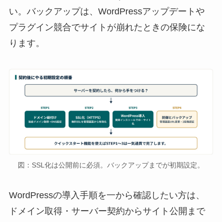
い。バックアップは、WordPressアップデートや
プラグイン競合でサイトが崩れたときの保険にな
ります。
図：SSL化は公開前に必須。バックアップまでが初期設定。
WordPressの導入手順を一から確認したい方は、
ドメイン取得・サーバー契約からサイト公開まで