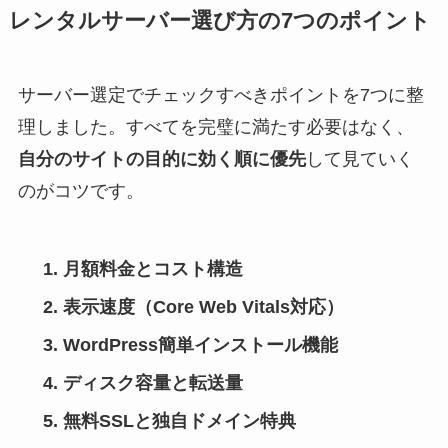
レンタルサーバー選び方の7つのポイント
サーバー選定でチェックすべきポイントを7つに整
理しました。すべてを完璧に満たす必要はなく、
自分のサイトの目的に効く順に優先
して見ていく
のがコツです。
月額料金とコスト構造
表示速度（Core Web Vitals対応）
WordPress簡単インストール機能
ディスク容量と転送量
無料SSLと独自ドメイン特典