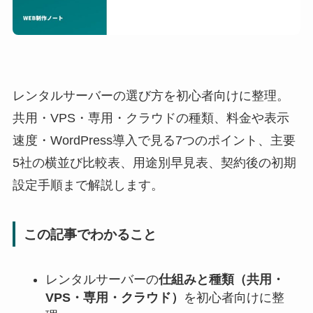
レンタルサーバーの選び方を初心者向けに整理。
共用・VPS・専用・クラウドの種類、料金や表示
速度・WordPress導入で見る7つのポイント、主要
5社の横並び比較表、用途別早見表、契約後の初期
設定手順まで解説します。
この記事でわかること
レンタルサーバーの
仕組みと種類（共用・
VPS・専用・クラウド）
を初心者向けに整