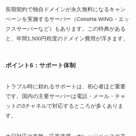
長期契約で独自ドメインが永久無料になるキャン
ペーンを実施するサーバー（ConoHa WING・エッ
クスサーバーなど）もあります。この特典がある
と、年間1,500円程度のドメイン費用が浮きます。
ポイント6：サポート体制
トラブル時に頼れるサポートは、初心者ほど重要
です。国内の主要サーバーは電話・メール・チャ
ットの3チャネルで対応するところが多くありま
す。