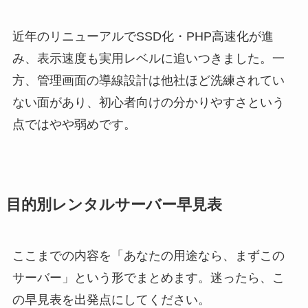
近年のリニューアルでSSD化・PHP高速化が進
み、表示速度も実用レベルに追いつきました。一
方、管理画面の導線設計は他社ほど洗練されてい
ない面があり、初心者向けの分かりやすさという
点ではやや弱めです。
目的別レンタルサーバー早見表
ここまでの内容を「あなたの用途なら、まずこの
サーバー」という形でまとめます。迷ったら、こ
の早見表を出発点にしてください。