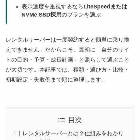
表示速度を重視するなら
LiteSpeedまたは
NVMe SSD採用
のプランを選ぶ
レンタルサーバーは一度契約すると簡単に乗り換
えできません。だからこそ、最初に「自分のサイ
トの目的・予算・成長計画」と照らして選ぶこと
が大切です。本記事では、種類・選び方・比較・
初期設定・失敗例まで順に整理します。
目次
レンタルサーバーとは？仕組みをわかり