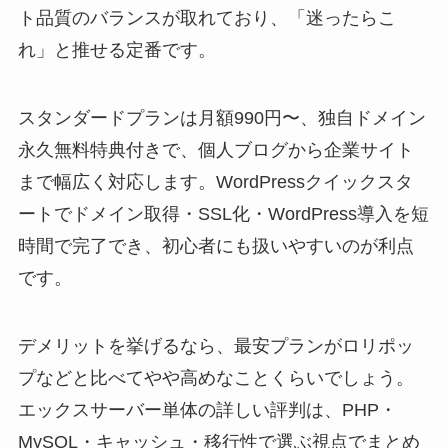
ト品質のバランスが取れており、「迷ったらこ
れ」と推せる定番です。
スタンダードプランは月額990円〜、独自ドメイン
永久無料特典付きで、個人ブログから企業サイト
まで幅広く対応します。WordPressクイックスタ
ートでドメイン取得・SSL化・WordPress導入を短
時間で完了でき、初心者にも扱いやすいのが利点
です。
デメリットを挙げるなら、最安プランがロリポッ
プなどと比べてやや高めなことくらいでしょう。
エックスサーバー単体の詳しい評判は、PHP・
MySQL・キャッシュ・移行性で選ぶ視点でまとめ