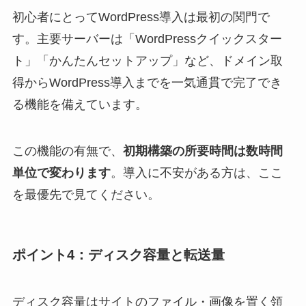
初心者にとってWordPress導入は最初の関門で
す。主要サーバーは「WordPressクイックスター
ト」「かんたんセットアップ」など、ドメイン取
得からWordPress導入までを一気通貫で完了でき
る機能を備えています。
この機能の有無で、
初期構築の所要時間は数時間
単位で変わります
。導入に不安がある方は、ここ
を最優先で見てください。
ポイント4：ディスク容量と転送量
ディスク容量はサイトのファイル・画像を置く領