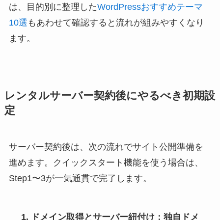
は、目的別に整理した
WordPressおすすめテーマ
10選
もあわせて確認すると流れが組みやすくなり
ます。
レンタルサーバー契約後にやるべき初期設
定
サーバー契約後は、次の流れでサイト公開準備を
進めます。クイックスタート機能を使う場合は、
Step1〜3が一気通貫で完了します。
ドメイン取得とサーバー紐付け
：独自ドメ