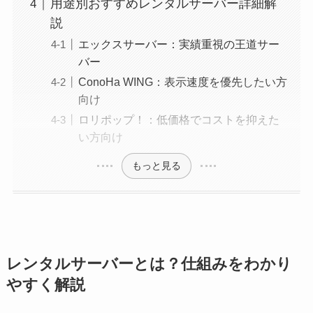
用途別おすすめレンタルサーバー詳細解
説
エックスサーバー：実績重視の王道サー
バー
ConoHa WING：表示速度を優先したい方
向け
ロリポップ！：低価格でコストを抑えた
い方向け
もっと見る
レンタルサーバーとは？仕組みをわかり
やすく解説