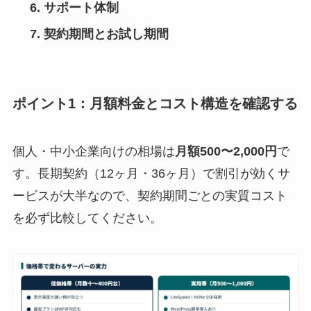
サポート体制
契約期間とお試し期間
ポイント1：月額料金とコスト構造を確認する
個人・中小企業向けの相場は
月額500〜2,000円
で
す。長期契約（12ヶ月・36ヶ月）で割引が効くサ
ービスが大半なので、契約期間ごとの実質コスト
を必ず比較してください。