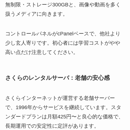
無制限・ストレージ300GBと、画像や動画を多く
扱うメディアに向きます。
コントロールパネルがcPanelベースで、他社より
少し玄人寄りです。初心者には学習コストがやや
高い点だけ注意してください。
さくらのレンタルサーバ：老舗の安心感
さくらインターネットが運営する老舗サーバー
で、1996年からサービスを継続しています。スタ
ンダードプランは月額425円〜と良心的な価格で、
長期運用での安定性に定評があります。