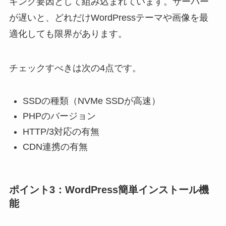
キング要因として組み込まれています。サーバー
が遅いと、どれだけWordPressテーマや画像を最
適化しても限界があります。
チェックすべきは次の4点です。
SSDの種類（NVMe SSDが高速）
PHPのバージョン
HTTP/3対応の有無
CDN連携の有無
ポイント3：WordPress簡単インストール機
能