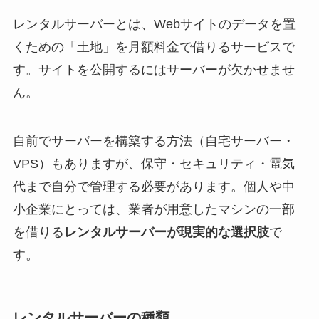
レンタルサーバーとは、Webサイトのデータを置
くための「土地」を月額料金で借りるサービスで
す。サイトを公開するにはサーバーが欠かせませ
ん。
自前でサーバーを構築する方法（自宅サーバー・
VPS）もありますが、保守・セキュリティ・電気
代まで自分で管理する必要があります。個人や中
小企業にとっては、業者が用意したマシンの一部
を借りる
レンタルサーバーが現実的な選択肢
で
す。
レンタルサーバーの種類