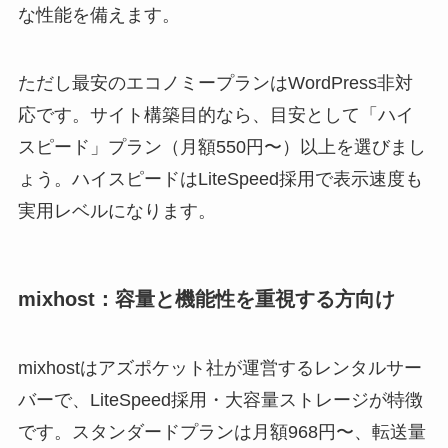
な性能を備えます。
ただし最安のエコノミープランはWordPress非対
応です。サイト構築目的なら、目安として「ハイ
スピード」プラン（月額550円〜）以上を選びまし
ょう。ハイスピードはLiteSpeed採用で表示速度も
実用レベルになります。
mixhost：容量と機能性を重視する方向け
mixhostはアズポケット社が運営するレンタルサー
バーで、LiteSpeed採用・大容量ストレージが特徴
です。スタンダードプランは月額968円〜、転送量