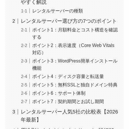
やすく解説
レンタルサーバーの種類
レンタルサーバー選び方の7つのポイント
ポイント1：月額料金とコスト構造を確認
する
ポイント2：表示速度（Core Web Vitals
対応）
ポイント3：WordPress簡単インストール
機能
ポイント4：ディスク容量と転送量
ポイント5：無料SSLと独自ドメイン特典
ポイント6：サポート体制
ポイント7：契約期間とお試し期間
レンタルサーバー人気5社の比較表【2026
年最新】