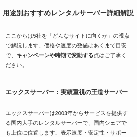
用途別おすすめレンタルサーバー詳細解説
ここからは5社を「どんなサイトに向くか」の視点
で解説します。価格や速度の数値はあくまで目安
で、
キャンペーンや時期で変動する
点はご了承く
ださい。
エックスサーバー：実績重視の王道サーバー
エックスサーバーは2003年からサービスを提供す
る国内大手のレンタルサーバーで、国内シェアで
も上位に位置します。表示速度・安定性・サポー