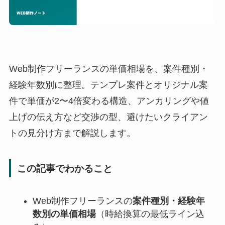
Web制作フリーランスの単価相場を、案件種別・
経験年数別に整理。テンプレ案件とオリジナル案
件で単価が2〜4倍変わる構造、アンカリングや値
上げの伝え方など交渉の型、避けたいクライアン
トの見分け方まで解説します。
この記事でわかること
Web制作フリーランスの
案件種別・経験年
数別の単価相場
（時給換算の最低ライン込