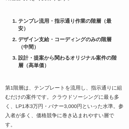
テンプレ流用・指示通り作業の階層（最
安）
デザイン支給・コーディングのみの階層
（中間）
設計・提案から関わるオリジナル案件の階
層（高単価）
第1階層は、テンプレートを流用し、指示通りに組
むだけの案件です。クラウドソーシングに最も多
く、LP1本3万円・バナー3,000円といった水準。参
入者が多く、価格競争に巻き込まれやすい層で
す。