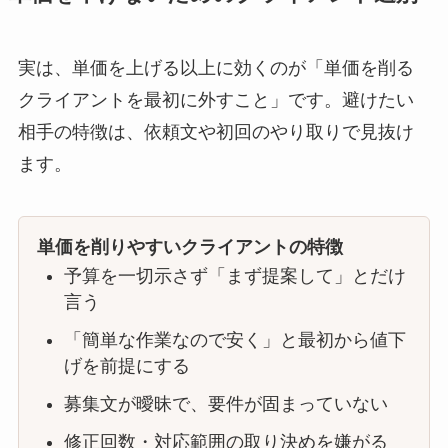
実は、単価を上げる以上に効くのが「単価を削る
クライアントを最初に外すこと」です。避けたい
相手の特徴は、依頼文や初回のやり取りで見抜け
ます。
単価を削りやすいクライアントの特徴
予算を一切示さず「まず提案して」とだけ
言う
「簡単な作業なので安く」と最初から値下
げを前提にする
募集文が曖昧で、要件が固まっていない
修正回数・対応範囲の取り決めを嫌がる