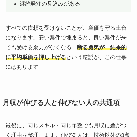
継続発注の見込みがある
すべての依頼を受けないことが、単価を守る土台
になります。安い案件で埋まると、良い案件が来
ても受ける余力がなくなる。
断る勇気が、結果的
に平均単価を押し上げる
という逆説が、この仕事
にはあります。
月収が伸びる人と伸びない人の共通項
最後に、同じスキル・同じ年数でも月収に差がつ
く理由を整理します。伸びる人は、技術以外の3点