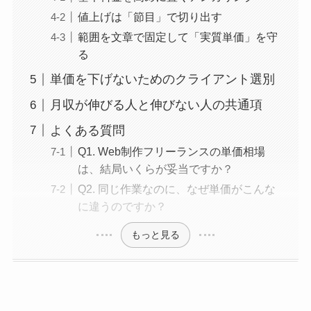
値上げは「節目」で切り出す
範囲を文章で固定して「実質単価」を守
る
単価を下げないためのクライアント選別
月収が伸びる人と伸びない人の共通項
よくある質問
Q1. Web制作フリーランスの単価相場
は、結局いくらが妥当ですか？
Q2. 同じ作業なのに、なぜ単価がこんな
に違うのですか？
もっと見る