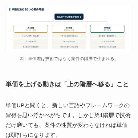
図：単価差は技術ではなく案件の階層で生まれる。
単価を上げる動きは「上の階層へ移る」こと
単価UPと聞くと、新しい言語やフレームワークの
習得を思い浮かべがちです。しかし第1階層で技術
だけ磨いても、案件の性質が変わらなければ単価
は頭打ちになります。