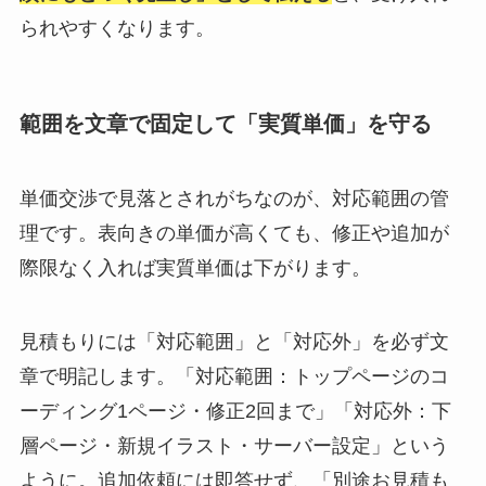
られやすくなります。
範囲を文章で固定して「実質単価」を守る
単価交渉で見落とされがちなのが、対応範囲の管
理です。表向きの単価が高くても、修正や追加が
際限なく入れば実質単価は下がります。
見積もりには「対応範囲」と「対応外」を必ず文
章で明記します。「対応範囲：トップページのコ
ーディング1ページ・修正2回まで」「対応外：下
層ページ・新規イラスト・サーバー設定」という
ように。追加依頼には即答せず、「別途お見積も