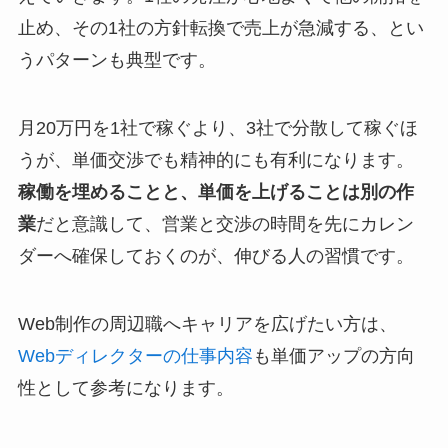
止め、その1社の方針転換で売上が急減する、とい
うパターンも典型です。
月20万円を1社で稼ぐより、3社で分散して稼ぐほ
うが、単価交渉でも精神的にも有利になります。
稼働を埋めることと、単価を上げることは別の作
業
だと意識して、営業と交渉の時間を先にカレン
ダーへ確保しておくのが、伸びる人の習慣です。
Web制作の周辺職へキャリアを広げたい方は、
Webディレクターの仕事内容
も単価アップの方向
性として参考になります。