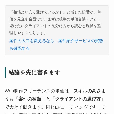
「相場より安く受けているかも」と感じた段階が、単
価を見直す合図です。まずは後半の単価交渉テクと、
避けたいクライアントの見分け方から読むと現状を整
理しやすくなります。
案件の入口を変えるなら、案件紹介サービスの実態
も確認する
結論を先に書きます
Web制作フリーランスの単価は、
スキルの高さよ
りも「案件の種類」と「クライアントの選び方」
で大きく動きます
。同じLPコーディングでも、テ