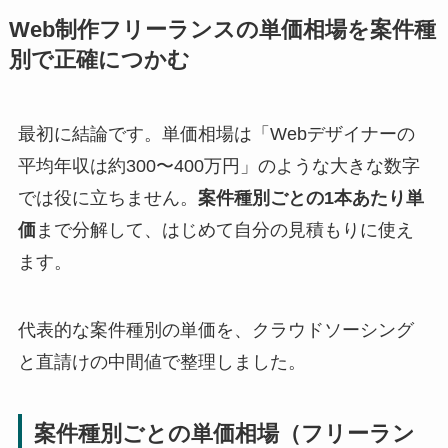
Web制作フリーランスの単価相場を案件種
別で正確につかむ
最初に結論です。単価相場は「Webデザイナーの
平均年収は約300〜400万円」のような大きな数字
では役に立ちません。
案件種別ごとの1本あたり単
価
まで分解して、はじめて自分の見積もりに使え
ます。
代表的な案件種別の単価を、クラウドソーシング
と直請けの中間値で整理しました。
案件種別ごとの単価相場（フリーラン