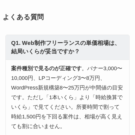
よくある質問
Q1. Web制作フリーランスの単価相場は、
結局いくらが妥当ですか？
案件種別で見るのが正確です
。バナー3,000〜
10,000円、LPコーディング3〜8万円、
WordPress新規構築8〜25万円が中間値の目安
です。ただし「1本いくら」より「時給換算で
いくら」で見てください。所要時間で割って
時給1,500円を下回る案件は、相場が高く見え
ても割に合いません。