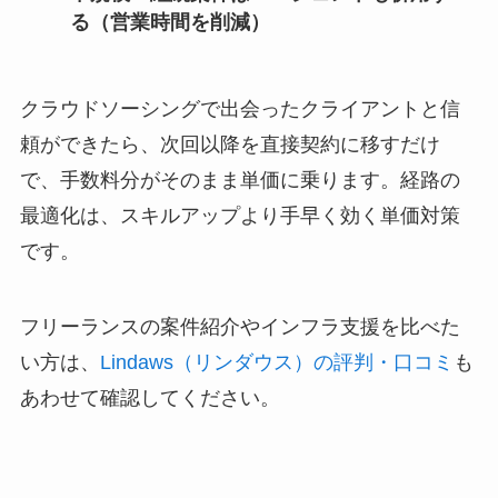
る（営業時間を削減）
クラウドソーシングで出会ったクライアントと信
頼ができたら、次回以降を直接契約に移すだけ
で、手数料分がそのまま単価に乗ります。経路の
最適化は、スキルアップより手早く効く単価対策
です。
フリーランスの案件紹介やインフラ支援を比べた
い方は、
Lindaws（リンダウス）の評判・口コミ
も
あわせて確認してください。