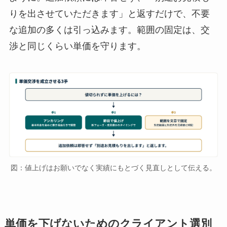
りを出させていただきます」と返すだけで、不要
な追加の多くは引っ込みます。範囲の固定は、交
渉と同じくらい単価を守ります。
図：値上げはお願いでなく実績にもとづく見直しとして伝える。
単価を下げないためのクライアント選別