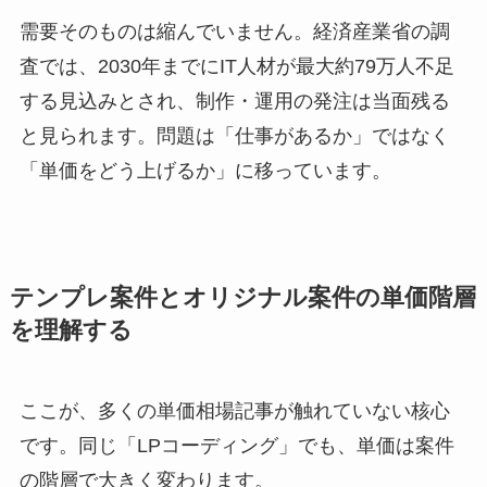
需要そのものは縮んでいません。経済産業省の調
査では、2030年までにIT人材が最大約79万人不足
する見込みとされ、制作・運用の発注は当面残る
と見られます。問題は「仕事があるか」ではなく
「単価をどう上げるか」に移っています。
テンプレ案件とオリジナル案件の単価階層
を理解する
ここが、多くの単価相場記事が触れていない核心
です。同じ「LPコーディング」でも、単価は案件
の階層で大きく変わります。