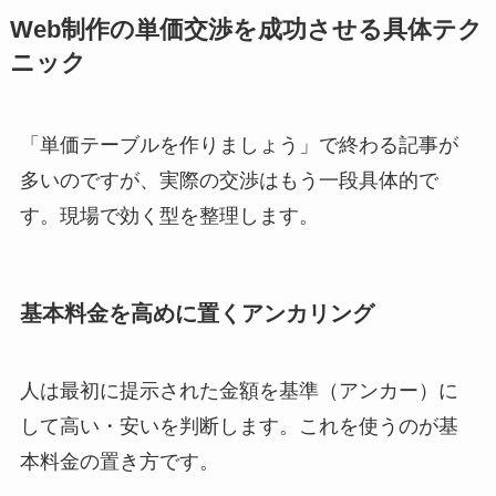
Web制作の単価交渉を成功させる具体テク
ニック
「単価テーブルを作りましょう」で終わる記事が
多いのですが、実際の交渉はもう一段具体的で
す。現場で効く型を整理します。
基本料金を高めに置くアンカリング
人は最初に提示された金額を基準（アンカー）に
して高い・安いを判断します。これを使うのが基
本料金の置き方です。