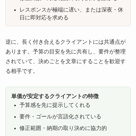
レスポンスが極端に遅い、または深夜・休
日に即対応を求める
逆に、長く付き合えるクライアントには共通点が
あります。予算の目安を先に共有し、要件が整理
されていて、決めごとを文章にすることを歓迎す
る相手です。
単価が安定するクライアントの特徴
予算感を先に提示してくれる
要件・ゴールが言語化されている
修正範囲・納期の取り決めに協力的