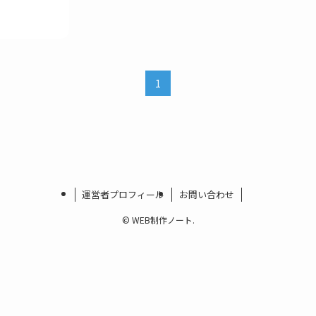
1
運営者プロフィール
お問い合わせ
©
WEB制作ノート.