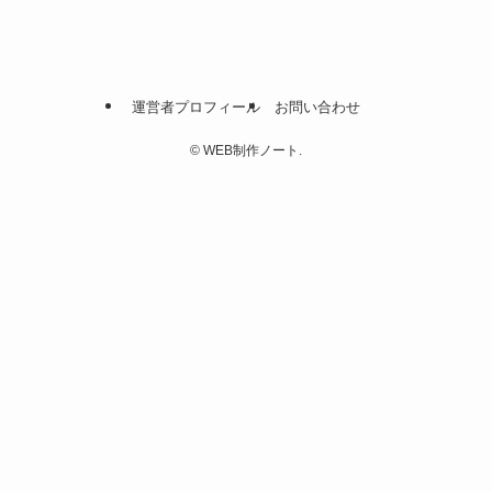
運営者プロフィール
お問い合わせ
©
WEB制作ノート.