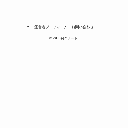
運営者プロフィール
お問い合わせ
©
WEB制作ノート.