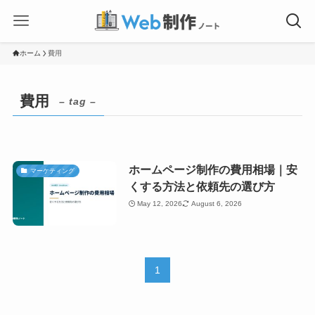
ホーム
費用
費用
– tag –
ホームページ制作の費用相場｜安
マーケティング
くする方法と依頼先の選び方
May 12, 2026
August 6, 2026
1