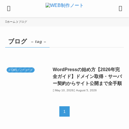
ホーム
ブログ
ブログ
– tag –
WordPressの始め方【2026年完
CMS・ノーコード
全ガイド】ドメイン取得・サーバ
ー契約からサイト公開まで全手順
May 10, 2026
August 5, 2026
1