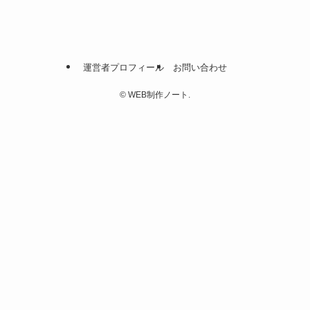
運営者プロフィール
お問い合わせ
©
WEB制作ノート.